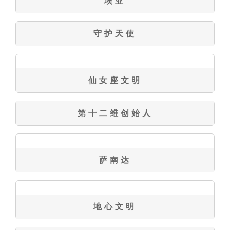
埃亚
守护天使
仙女座文明
第十二维创始人
萨南达
地心文明