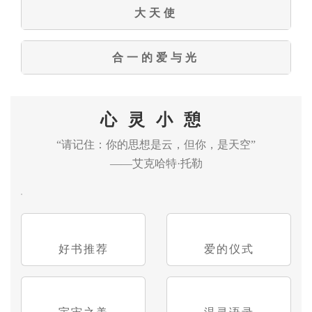
大天使
合一的爱与光
心灵小憩
“请记住：你的思想是云，但你，是天空”
——艾克哈特·托勒
好书推荐
爱的仪式