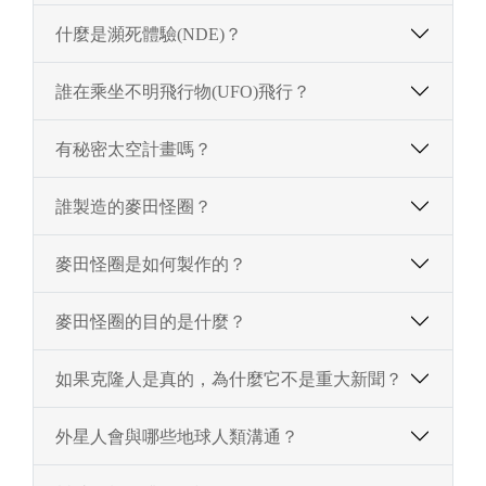
什麼是瀕死體驗(NDE)？
誰在乘坐不明飛行物(UFO)飛行？
有秘密太空計畫嗎？
誰製造的麥田怪圈？
麥田怪圈是如何製作的？
麥田怪圈的目的是什麼？
如果克隆人是真的，為什麼它不是重大新聞？
外星人會與哪些地球人類溝通？