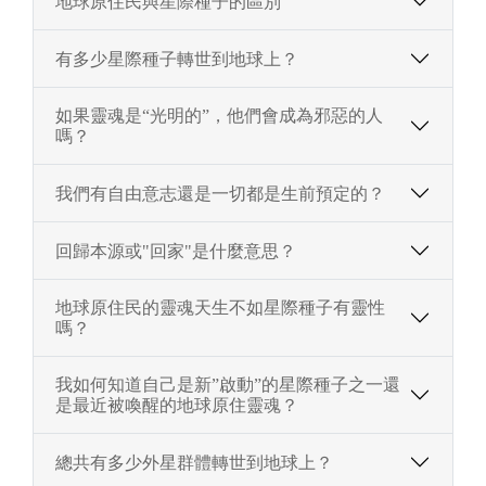
地球原住民與星際種子的區別
有多少星際種子轉世到地球上？
如果靈魂是“光明的”，他們會成為邪惡的人
嗎？
我們有自由意志還是一切都是生前預定的？
回歸本源或"回家"是什麼意思？
地球原住民的靈魂天生不如星際種子有靈性
嗎？
我如何知道自己是新”啟動”的星際種子之一還
是最近被喚醒的地球原住靈魂？
總共有多少外星群體轉世到地球上？