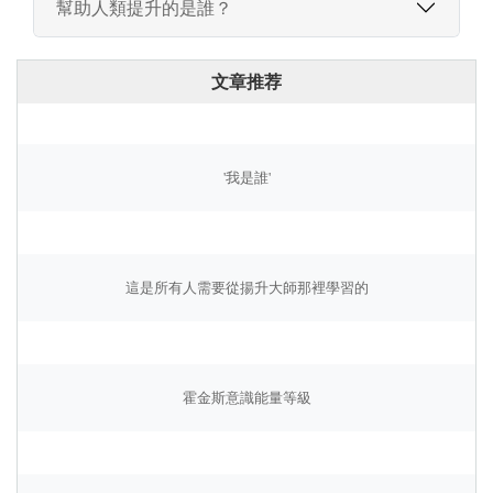
幫助人類提升的是誰？
文章推荐
'我是誰'
這是所有人需要從揚升大師那裡學習的
霍金斯意識能量等級