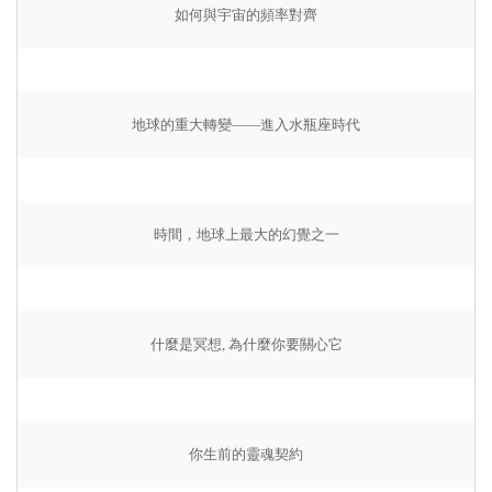
如何與宇宙的頻率對齊
地球的重大轉變——進入水瓶座時代
時間，地球上最大的幻覺之一
什麼是冥想, 為什麼你要關心它
你生前的靈魂契約