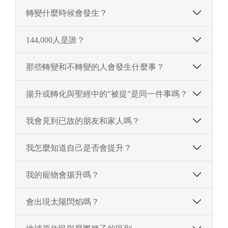
轉變什麼時候會發生？
144,000人是誰？
那些轉變和不轉變的人會發生什麼事？
揚升或轉化與聖經中的”被提”是同一件事嗎？
我會見到已故的朋友和家人嗎？
我怎麼知道自己是否會提升？
我的寵物會揚升嗎？
會出現太陽閃焰嗎？