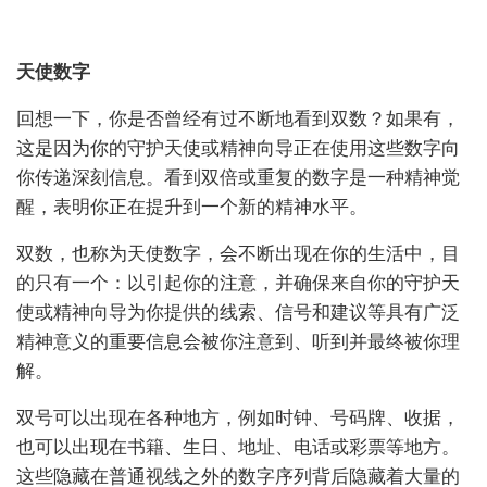
天使数字
​​回想一下，你是否曾经有过不断地看到双数？如果有，
这是因为你的守护天使或精神向导正在使用这些数字向
你传递深刻信息。看到双倍或重复的数字是一种精神觉
醒，表明你正在提升到一个新的精神水平。
双数，也称为天使数字，会不断出现在你的生活中，目
的只有一个：以引起你的注意，并确保来自你的守护天
使或精神向导为你提供的线索、信号和建议等具有广泛
精神意义的重要信息会被你注意到、听到并最终被你理
解。
双号可以出现在各种地方，例如时钟、号码牌、收据，
也可以出现在书籍、生日、地址、电话或彩票等地方。
这些隐藏在普通视线之外的数字序列背后隐藏着大量的