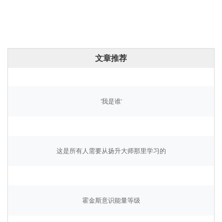
文章推荐
'我是谁'
这是所有人需要从扬升大师那里学习的
霍金斯意识能量等级