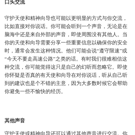
口头交流
守护天使和精神向导也可能以更明显的方式与你交流，
比如直接对你说话。你可能会听到一个声音，无论是在
脑海中还是来自外部的声音，即使周围没有其他人。当
你的天使和向导需要分享一些重要信息以确保你的安全
时，通常会发生这种情况。他们可能会说“遵守限速”或
“今天不要走高速公路”之类的话。有时我们很难相信这
种交流，你可能觉得这只是自己的幻听而忽略它。即使
你怀疑是否真的有天使和向导在对你说话，听从自己听
到的建议也是个不错的主意，因为大多数时候它会帮助
你避免一些不愉快的经历。
其他声音
守护天使或精神向导还可以通过其他声音进行交流。你