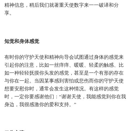
精神信息，稍后我们就著重天使数字来一一破译和分
享。
知觉和身体感觉
有时你的守护天使和精神向导会试图通过身体的感觉来
引起你的注意，比如一丝痒痒、暖暖、轻柔的触感、比
如一种轻轻抚摸你头发的感觉，甚至是一个有形的存在
与你在一起。当因某事感到害怕或悲伤而你的守护天使
想要安慰你时，通常会发生这种情况。有这样的感觉
时，一定你要感谢他们：“谢谢天使，我能感觉到你在我
身边，我很感激你的爱和支持。”