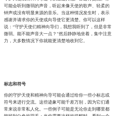
可能会听到微弱的声音，听起来像天使的歌声、轻柔的
钟声或没有明显来源的音乐。当这种情况发生时，表示
感谢并请求你的天使或向导使它更清楚。你可以这样
说：“守护天使们精神向导们，我想我听到了，但是非常
微弱。能不能声音大一点？”然后静静地坐着，集中注意
力，大多数情况下你就能更清楚地收到它。
标志和符号
你的守护天使和精神向导可能会通过给你一些小标志或
符号来进行交流。这些迹象可能千差万别，因为它们通
常来说非常私人化。一些例子可能是无论你走到哪里都