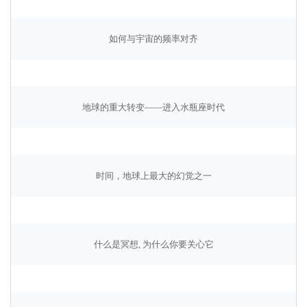
如何与宇宙的频率对齐
地球的重大转变——进入水瓶座时代
时间，地球上最大的幻觉之一
什么是冥想, 为什么你要关心它