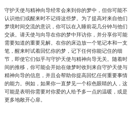
守护天使与精神向导经常会来到你的梦中，但你可能不
认识他们或醒来时不记得这些梦。为了提高对来自他们
梦境时间交流的意识，你可以在入睡前花几分钟与他们
交谈。请天使与向导在你的梦中拜访你，并分享你可能
需要知道的重要见解。在你的床边放一个笔记本和一支
笔，醒来时试着回忆你的梦，记下任何你能记住的细
节，即使它们似乎与守护天使与精神向导无关。随着时
间的推移，你可能会开始在做梦时收到来自守护天使与
精神向导的信息，并且会帮助你提高回忆任何重要事情
的能力。例如，如果你一直梦见一个棕色眼睛的人，这
可能是表明你需要对你爱的人给予多一点的温暖，或是
更多地敞开心扉。