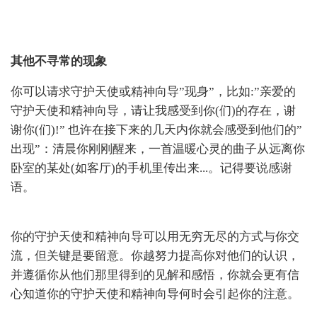
其他不寻常的现象
你可以请求守护天使或精神向导”现身”，比如:”亲爱的
守护天使和精神向导，请让我感受到你(们)的存在，谢
谢你(们)!” 也许在接下来的几天内你就会感受到他们的”
出现”：清晨你刚刚醒来，一首温暖心灵的曲子从远离你
卧室的某处(如客厅)的手机里传出来...。记得要说感谢
语。
你的守护天使和精神向导可以用无穷无尽的方式与你交
流，但关键是要留意。你越努力提高你对他们的认识，
并遵循你从他们那里得到的见解和感悟，你就会更有信
心知道你的守护天使和精神向导何时会引起你的注意。