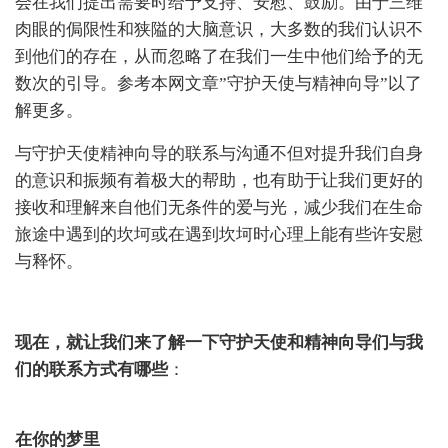
会在我们提出需要时给予支持、安慰、鼓励。由于三维
肉眼的侷限性和狭隘的大脑意识，大多数的我们认识不
到他们的存在，从而忽略了在我们一生中他们给予的无
数次的引导。参考本网文章”守护天使与精神向导”以了
解更多。
与守护天使精神向导的联系与沟通不但对提升我们自身
的意识和振频有着极大的帮助，也有助于让我们更好的
接收和理解来自他们无条件的爱与光，减少我们在生命
旅途中遇到的坎坷或在遇到坎坷时心理上能有些许安慰
与释怀。
现在，就让我们来了解一下守护天使和精神向导们与我
们的联系方式有哪些
：
在你的梦里