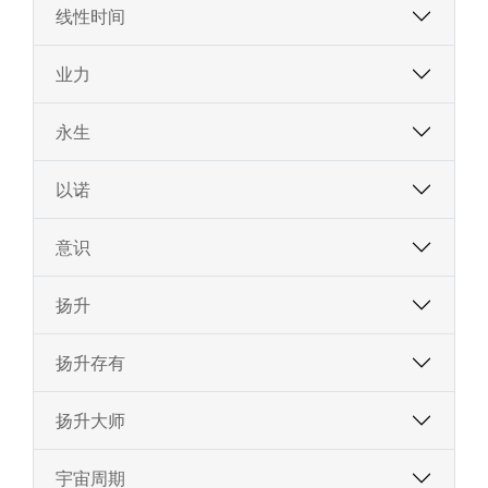
线性时间
业力
永生
以诺
意识
扬升
扬升存有
扬升大师
宇宙周期