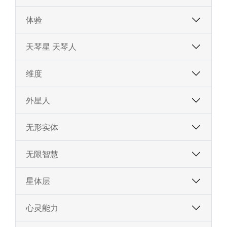
体验
天琴星 天琴人
维度
外星人
无形实体
无限智慧
星体层
心灵能力