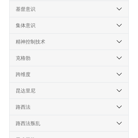
基督意识
集体意识
精神控制技术
克格勃
跨维度
昆达里尼
路西法
路西法叛乱