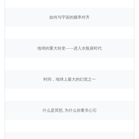
如何与宇宙的频率对齐
地球的重大转变——进入水瓶座时代
时间，地球上最大的幻觉之一
什么是冥想, 为什么你要关心它