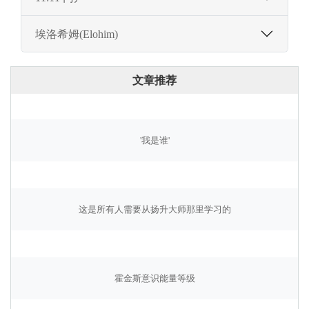
埃洛希姆(Elohim)
文章推荐
'我是谁'
这是所有人需要从扬升大师那里学习的
霍金斯意识能量等级