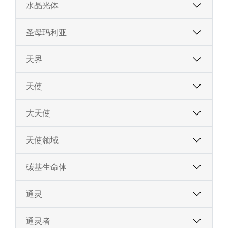
水晶光体
圣母玛利亚
天界
天使
大天使
天使领域
碳基生命体
通灵
通灵者