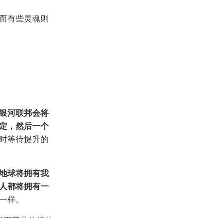
而有些灵魂则
银河联邦会将
定，然后一个
时等待提升的
地球将拥有我
人都将拥有一
一样。