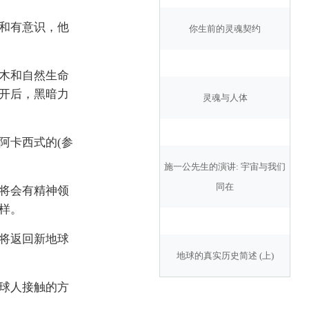
和有意识，他
你生前的灵魂契约
木和自然生命
开后，黑暗力
灵魂与人体
阿卡西式的(参
施一公先生的演讲: 宇宙与我们
同在
将会有精神领
样。
将返回新地球
地球的真实历史简述 (上)
球人接触的方