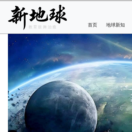
Skip to main content
Main navigation
首页
地球新知
教育鼓舞治癒