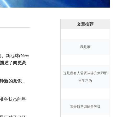
文章推荐
'我是谁'
)、新地球(New
描述了向更高
这是所有人需要从扬升大师那
种新的意识，
里学习的
准备状态的星
霍金斯意识能量等级