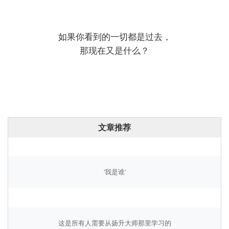
如果你看到的一切都是过去，
那现在又是什么？
文章推荐
'我是谁'
这是所有人需要从扬升大师那里学习的