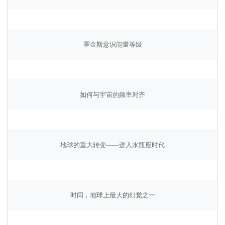
霍金斯意识能量等级
如何与宇宙的频率对齐
地球的重大转变——进入水瓶座时代
时间，地球上最大的幻觉之一