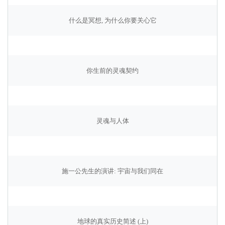
什么是冥想, 为什么你要关心它
你生前的灵魂契约
灵魂与人体
施一公先生的演讲: 宇宙与我们同在
地球的真实历史简述 (上)