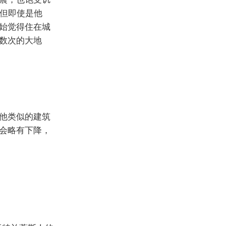
，但即使是他
始觉得住在城
数次的大地
他类似的建筑
会略有下降，