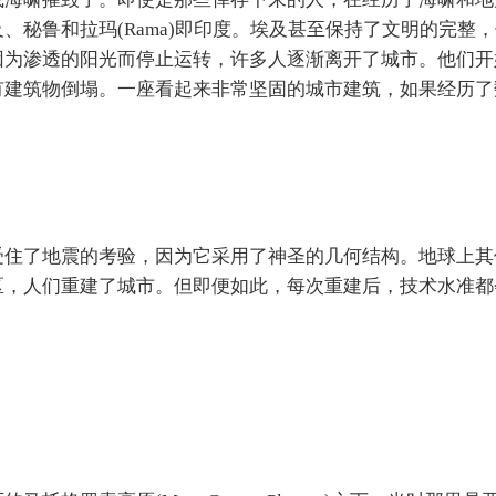
秘鲁和拉玛(Rama)即印度。埃及甚至保持了文明的完整
因为渗透的阳光而停止运转，许多人逐渐离开了城市。他们开
有建筑物倒塌。一座看起来非常坚固的城市建筑，如果经历了
受住了地震的考验，因为它采用了神圣的几何结构。地球上其
区，人们重建了城市。但即便如此，每次重建后，技术水准都