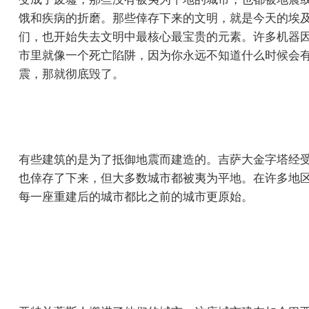
饿和疾病的折磨。那些倖存下来的文明，就是今天的埃及、
们，也开始失去文明中最核心最宝贵的元素。许多机器
市里就像一个死亡陷阱，因为你永远不知道什么时候会
震，那就彻底毁了。
有些建筑的是为了抵御地震而建造的。吉萨大金字塔经
也倖存了下来，但大多数城市都被夷为平地。在许多地
每一座重建后的城市都比之前的城市更原始。