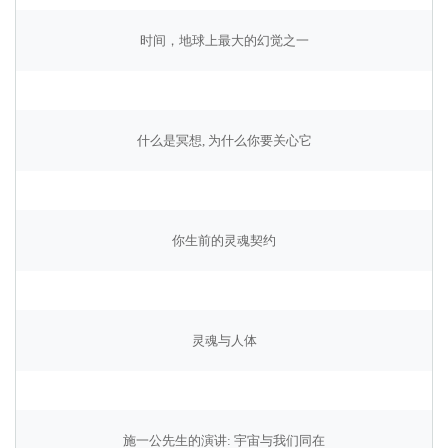
时间，地球上最大的幻觉之一
什么是冥想, 为什么你要关心它
你生前的灵魂契约
灵魂与人体
施一公先生的演讲: 宇宙与我们同在