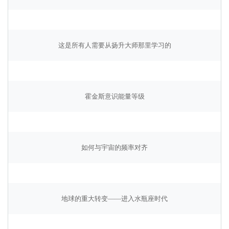
这是所有人需要从扬升大师那里学习的
霍金斯意识能量等级
如何与宇宙的频率对齐
地球的重大转变——进入水瓶座时代