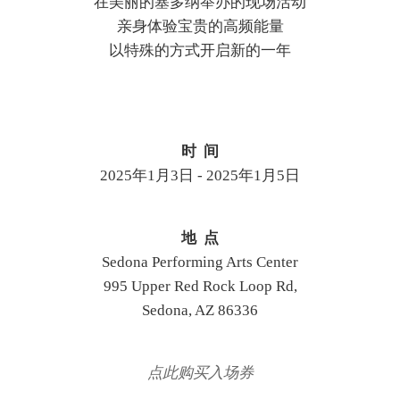
在美丽的塞多纳举办的现场活动
亲身体验宝贵的高频能量
以特殊的方式开启新的一年
时 间
2025年1月3日 - 2025年1月5日
地 点
Sedona Performing Arts Center
995 Upper Red Rock Loop Rd,
Sedona, AZ 86336
点此购买入场券