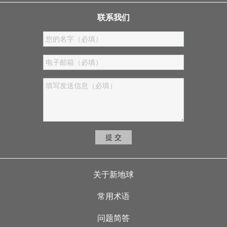
联系我们
提 交
Footer menu
关于新地球
常用术语
问题简答