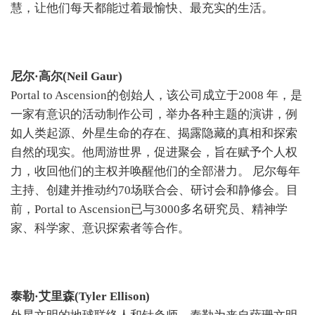
慧，让他们每天都能过着最愉快、最充实的生活。
尼尔·高尔(Neil Gaur)
Portal to Ascension的创始人，该公司成立于2008 年，是
一家有意识的活动制作公司，举办各种主题的演讲，例
如人类起源、外星生命的存在、揭露隐藏的真相和探索
自然的现实。他周游世界，促进聚会，旨在赋予个人权
力，收回他们的主权并唤醒他们的全部潜力。 尼尔每年
主持、创建并推动约70场联合会、研讨会和静修会。目
前，Portal to Ascension已与3000多名研究员、精神学
家、科学家、意识​​探索者等合作。
泰勒·艾里森(Tyler Ellison)